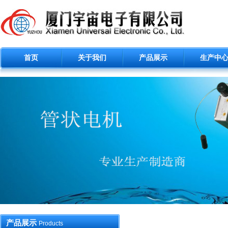
首页
关于我们
产品展示
生产中
产品展示
Products