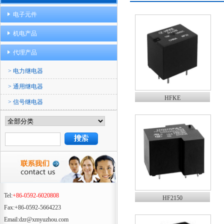
电子元件
机电产品
代理产品
> 电力继电器
> 通用继电器
HFKE
> 信号继电器
Tel:
+86-0592-6020808
HF2150
Fax:+86-0592-5664223
Email:dzr@xmyuzhou.com