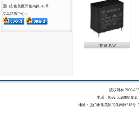
厦门市集美区同集南路318号
义乌销售中心：
HF161F-W
版权所有 2000-
电话：0592-6020808 传真：0
地址：厦门市集美区同集南路318号