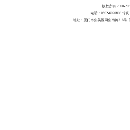
版权所有 2000-
电话：0592-6020808 传真：0
地址：厦门市集美区同集南路318号