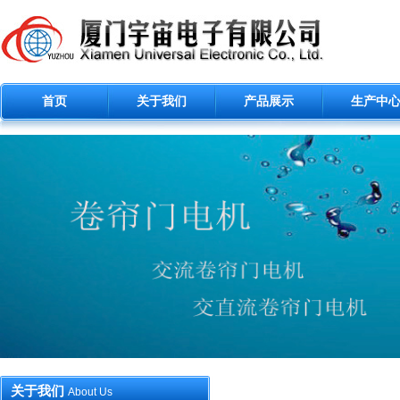
首页
关于我们
产品展示
生产中
关于我们
About Us